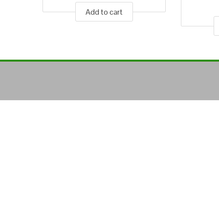
Add to cart