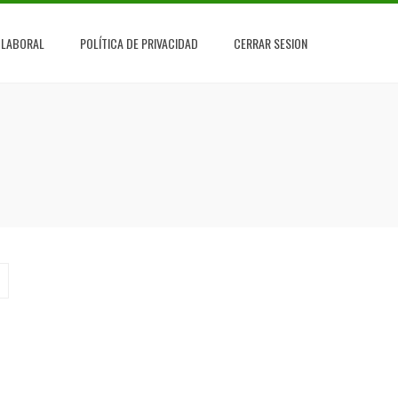
 LABORAL
POLÍTICA DE PRIVACIDAD
CERRAR SESION