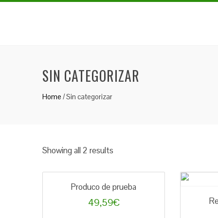
SIN CATEGORIZAR
Home
/ Sin categorizar
Showing all 2 results
Produco de prueba
Re
49,59
€