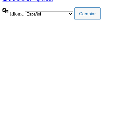
Idioma