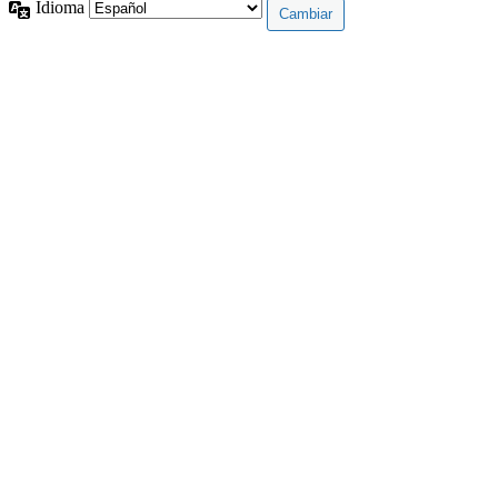
Idioma