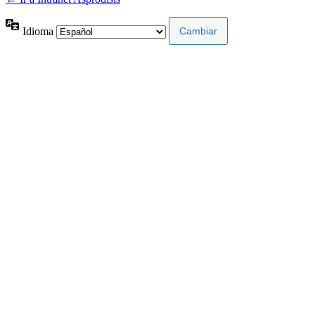
Idioma