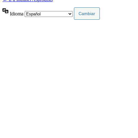
Idioma